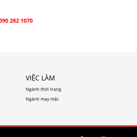
 090 282 1070
VIỆC LÀM
Ngành thời trang
Ngành may mặc