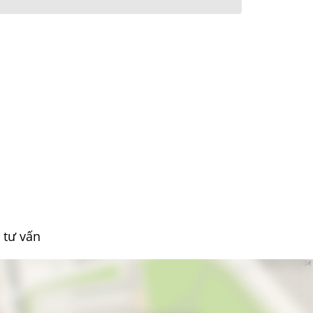
 tư vấn