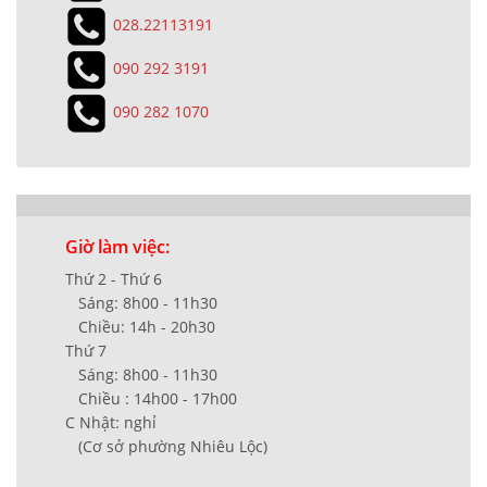
028.22113191
090 292 3191
090 282 1070
Giờ làm việc:
Thứ 2 - Thứ 6
Sáng: 8h00 - 11h30
Chiều: 14h - 20h30
Thứ 7
Sáng: 8h00 - 11h30
Chiều : 14h00 - 17h00
C Nhật: nghỉ
(Cơ sở phường Nhiêu Lộc)