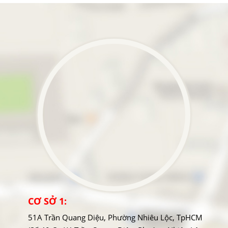
CƠ SỞ 1:
51A Trần Quang Diệu, Phường Nhiêu Lộc, TpHCM