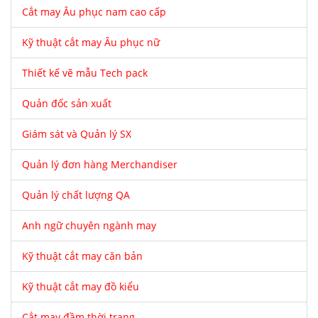
Cắt may Âu phục nam cao cấp
Kỹ thuật cắt may Âu phục nữ
Thiết kế vẽ mẫu Tech pack
Quản đốc sản xuất
Giám sát và Quản lý SX
Quản lý đơn hàng Merchandiser
Quản lý chất lượng QA
Anh ngữ chuyên ngành may
Kỹ thuật cắt may căn bản
Kỹ thuật cắt may đồ kiểu
Cắt may đầm thời trang