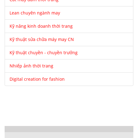
Lean chuyên ngành may
Kỹ năng kinh doanh thời trang
Kỹ thuật sửa chữa máy may CN
Kỹ thuật chuyền - chuyền trưởng
Nhiếp ảnh thời trang
Digital creation for fashion