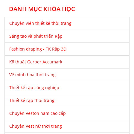
DANH MỤC KHÓA HỌC
Chuyên viên thiết kế thời trang
Sáng tạo và phát triển Rập
Fashion draping - TK Rập 3D
Kỹ thuật Gerber Accumark
Vẽ minh họa thời trang
Thiết kế rập công nghiệp
Thiết kế rập thời trang
Chuyên Veston nam cao cấp
Chuyên Vest nữ thời trang