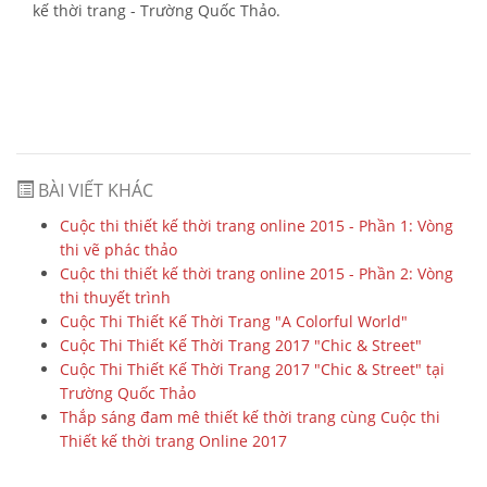
kế thời trang - Trường Quốc Thảo.
BÀI VIẾT KHÁC
Cuộc thi thiết kế thời trang online 2015 - Phần 1: Vòng
thi vẽ phác thảo
Cuộc thi thiết kế thời trang online 2015 - Phần 2: Vòng
thi thuyết trình
Cuộc Thi Thiết Kế Thời Trang "A Colorful World"
Cuộc Thi Thiết Kế Thời Trang 2017 "Chic & Street"
Cuộc Thi Thiết Kế Thời Trang 2017 "Chic & Street" tại
Trường Quốc Thảo
Thắp sáng đam mê thiết kế thời trang cùng Cuộc thi
Thiết kế thời trang Online 2017