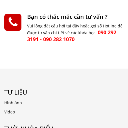
Bạn có thắc mắc cần tư vấn ?
Vui lòng đặt câu hỏi tại đây hoặc gọi số Hotline để
090 292
được tư vấn chi tiết về các khóa học:
3191 - 090 282 1070
TƯ LIỆU
Hình ảnh
Video