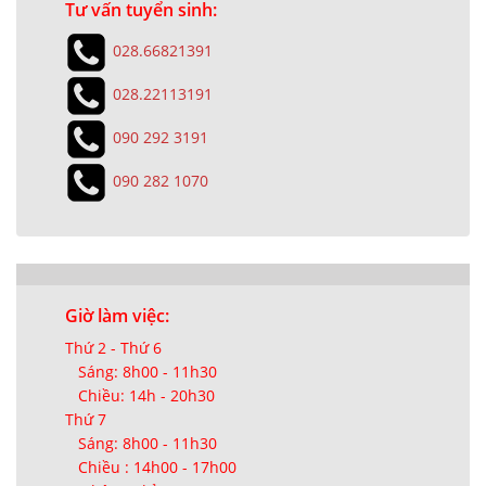
Tư vấn tuyển sinh:
028.66821391
028.22113191
090 292 3191
090 282 1070
Giờ làm việc:
Thứ 2 - Thứ 6
Sáng: 8h00 - 11h30
Chiều: 14h - 20h30
Thứ 7
Sáng: 8h00 - 11h30
Chiều : 14h00 - 17h00