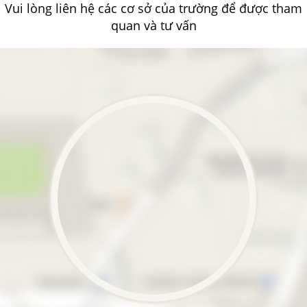
Vui lòng liên hệ các cơ sở của trường để được tham
quan và tư vấn