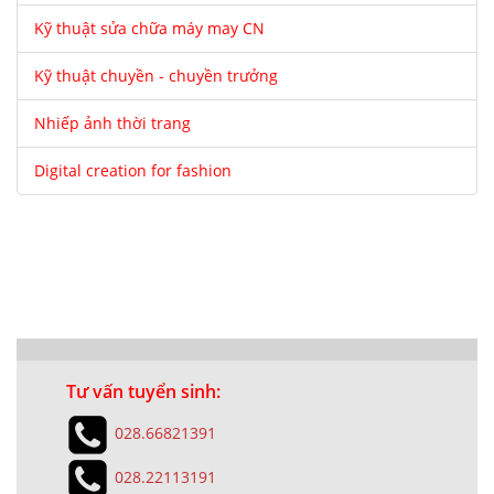
Kỹ thuật sửa chữa máy may CN
Kỹ thuật chuyền - chuyền trưởng
Nhiếp ảnh thời trang
Digital creation for fashion
Tư vấn tuyển sinh:
028.66821391
028.22113191