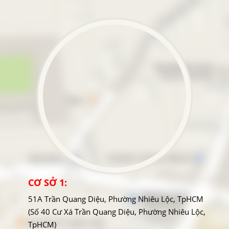
CƠ SỞ 1:
51A Trần Quang Diệu, Phường Nhiêu Lộc, TpHCM
(Số 40 Cư Xá Trần Quang Diệu, Phường Nhiêu Lộc,
TpHCM)