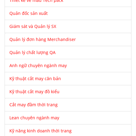
Thiết kế vẽ mẫu Tech pack
Quản đốc sản xuất
Giám sát và Quản lý SX
Quản lý đơn hàng Merchandiser
Quản lý chất lượng QA
Anh ngữ chuyên ngành may
Kỹ thuật cắt may căn bản
Kỹ thuật cắt may đồ kiểu
Cắt may đầm thời trang
Lean chuyên ngành may
Kỹ năng kinh doanh thời trang