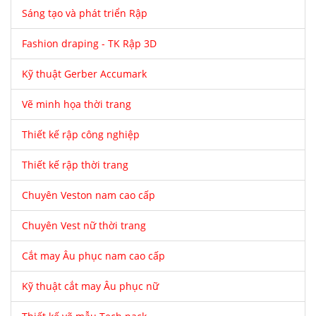
Sáng tạo và phát triển Rập
Fashion draping - TK Rập 3D
Kỹ thuật Gerber Accumark
Vẽ minh họa thời trang
Thiết kế rập công nghiệp
Thiết kế rập thời trang
Chuyên Veston nam cao cấp
Chuyên Vest nữ thời trang
Cắt may Âu phục nam cao cấp
Kỹ thuật cắt may Âu phục nữ