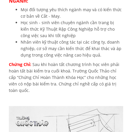
NGÀNH:
Mọi đối tượng yêu thích ngành may và có kiến thức
cơ bản về Cắt - May.
Học sinh - sinh viên chuyên ngành cần trang bị
kiến thức Kỹ Thuật Rập Công Nghiệp hỗ trợ cho
công việc sau khi tốt nghiệp
Nhân viên kỹ thuật công tác tại các công ty, doanh
nghiệp, cơ sở may cần kiến thức để khai thác và áp
dụng trong công việc nâng cao hiệu quả.
Chứng Chỉ:
Sau khi hoàn tất chương trình học viên phải
hoàn tất bài kiểm tra cuối khoá. Trường Quốc Thảo chỉ
cấp “Chứng Chỉ Hoàn Thành Khóa Học” cho những học
viên có nộp bài kiểm tra. Chứng chỉ nghề cấp có giá trị
toàn quốc.