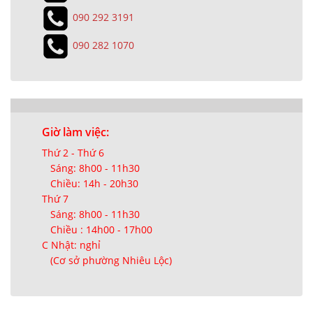
090 292 3191
090 282 1070
Giờ làm việc:
Thứ 2 - Thứ 6
Sáng: 8h00 - 11h30
Chiều: 14h - 20h30
Thứ 7
Sáng: 8h00 - 11h30
Chiều : 14h00 - 17h00
C Nhật: nghỉ
(Cơ sở phường Nhiêu Lộc)