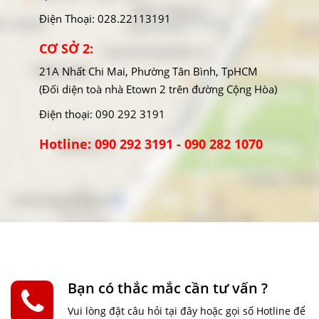
Điện Thoại: 028.22113191
CƠ SỞ 2:
21A Nhất Chi Mai, Phường Tân Bình, TpHCM
(Đối diện toà nhà Etown 2 trên đường Cộng Hòa)
Điện thoại: 090 292 3191
Hotline: 090 292 3191 - 090 282 1070
Bạn có thắc mắc cần tư vấn ?
Vui lòng đặt câu hỏi tại đây hoặc gọi số Hotline để