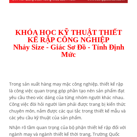
KHÓA HỌC KỸ THUẬT THIẾT
KẾ RẬP CÔNG NGHIỆP
Nhảy Size - Giác Sơ Đồ - Tính Định
Mức
Trong sản xuất hàng may mặc công nghiệp, thiết kế rập
là công việc quan trọng góp phần tạo nên sản phẩm đạt
yêu cầu theo vóc dáng của từng nhóm người khác nhau.
Công việc đòi hỏi người làm phải được trang bị kiến thức
chuyên môn, nắm được các qui tắc trong thiết kế mẫu và
các yêu cầu kỹ thuật của sản phẩm.
Nhận rõ tầm quan trọng của bộ phận thiết kế rập đối với
ngành may và ngành thiết kế thời trang, Trường Quốc