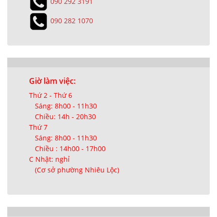
090 292 3191
090 282 1070
Giờ làm việc:
Thứ 2 - Thứ 6
Sáng: 8h00 - 11h30
Chiều: 14h - 20h30
Thứ 7
Sáng: 8h00 - 11h30
Chiều : 14h00 - 17h00
C Nhật: nghỉ
(Cơ sở phường Nhiêu Lộc)