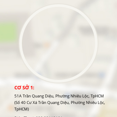
CƠ SỞ 1:
51A Trần Quang Diệu, Phường Nhiêu Lộc, TpHCM
(Số 40 Cư Xá Trần Quang Diệu, Phường Nhiêu Lộc,
TpHCM)