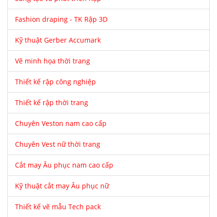
Fashion draping - TK Rập 3D
Kỹ thuật Gerber Accumark
Vẽ minh họa thời trang
Thiết kế rập công nghiệp
Thiết kế rập thời trang
Chuyên Veston nam cao cấp
Chuyên Vest nữ thời trang
Cắt may Âu phục nam cao cấp
Kỹ thuật cắt may Âu phục nữ
Thiết kế vẽ mẫu Tech pack