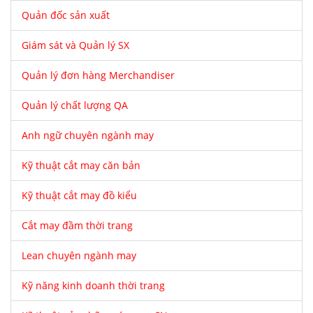
Quản đốc sản xuất
Giám sát và Quản lý SX
Quản lý đơn hàng Merchandiser
Quản lý chất lượng QA
Anh ngữ chuyên ngành may
Kỹ thuật cắt may căn bản
Kỹ thuật cắt may đồ kiểu
Cắt may đầm thời trang
Lean chuyên ngành may
Kỹ năng kinh doanh thời trang