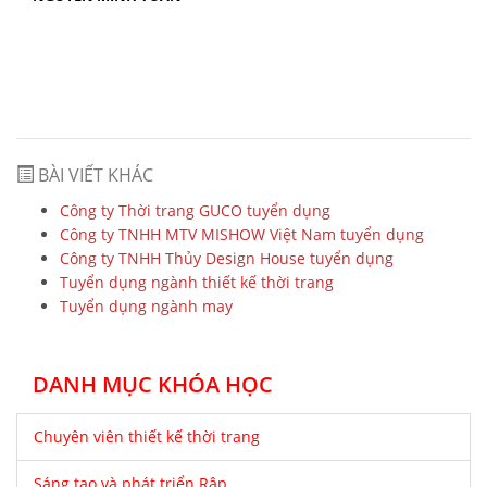
BÀI VIẾT KHÁC
Công ty Thời trang GUCO tuyển dụng
Công ty TNHH MTV MISHOW Việt Nam tuyển dụng
Công ty TNHH Thủy Design House tuyển dụng
Tuyển dụng ngành thiết kế thời trang
Tuyển dụng ngành may
DANH MỤC KHÓA HỌC
Chuyên viên thiết kế thời trang
Sáng tạo và phát triển Rập