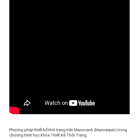
Phương pháp thiết kế thời trang trên Manocanh (Mannequin) trong
chương trình học khóa Thiết Kế Thời Trang