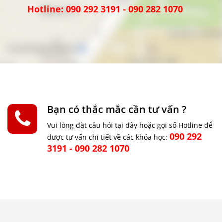
Hotline: 090 292 3191 - 090 282 1070
Bạn có thắc mắc cần tư vấn ?
Vui lòng đặt câu hỏi tại đây hoặc gọi số Hotline để
090 292
được tư vấn chi tiết về các khóa học:
3191 - 090 282 1070