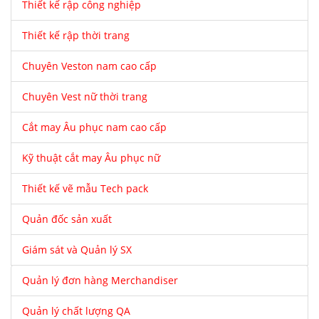
Thiết kế rập công nghiệp
Thiết kế rập thời trang
Chuyên Veston nam cao cấp
Chuyên Vest nữ thời trang
Cắt may Âu phục nam cao cấp
Kỹ thuật cắt may Âu phục nữ
Thiết kế vẽ mẫu Tech pack
Quản đốc sản xuất
Giám sát và Quản lý SX
Quản lý đơn hàng Merchandiser
Quản lý chất lượng QA