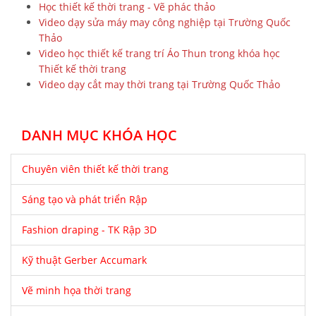
Học thiết kế thời trang - Vẽ phác thảo
Video dạy sửa máy may công nghiệp tại Trường Quốc
Thảo
Video học thiết kế trang trí Áo Thun trong khóa học
Thiết kế thời trang
Video dạy cắt may thời trang tại Trường Quốc Thảo
DANH MỤC KHÓA HỌC
Chuyên viên thiết kế thời trang
Sáng tạo và phát triển Rập
Fashion draping - TK Rập 3D
Kỹ thuật Gerber Accumark
Vẽ minh họa thời trang