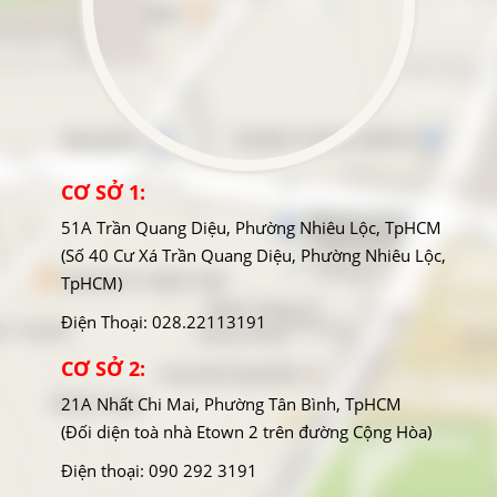
CƠ SỞ 1:
51A Trần Quang Diệu, Phường Nhiêu Lộc, TpHCM
(Số 40 Cư Xá Trần Quang Diệu, Phường Nhiêu Lộc,
TpHCM)
Điện Thoại: 028.22113191
CƠ SỞ 2:
21A Nhất Chi Mai, Phường Tân Bình, TpHCM
(Đối diện toà nhà Etown 2 trên đường Cộng Hòa)
Điện thoại: 090 292 3191