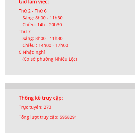
Giờ làm việc:
Thứ 2 - Thứ 6
Sáng: 8h00 - 11h30
Chiều: 14h - 20h30
Thứ 7
Sáng: 8h00 - 11h30
Chiều : 14h00 - 17h00
C Nhật: nghỉ
(Cơ sở phường Nhiêu Lộc)
Thống kê truy cập:
Trực tuyến: 273
Tổng lượt truy cập: 5958291