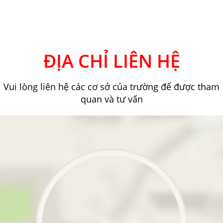
ĐỊA CHỈ LIÊN HỆ
Vui lòng liên hệ các cơ sở của trường để được tham
quan và tư vấn