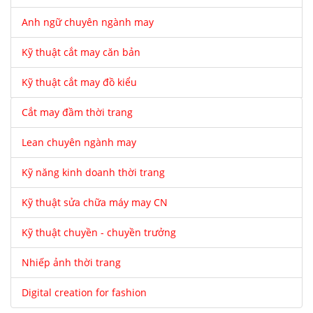
Anh ngữ chuyên ngành may
Kỹ thuật cắt may căn bản
Kỹ thuật cắt may đồ kiểu
Cắt may đầm thời trang
Lean chuyên ngành may
Kỹ năng kinh doanh thời trang
Kỹ thuật sửa chữa máy may CN
Kỹ thuật chuyền - chuyền trưởng
Nhiếp ảnh thời trang
Digital creation for fashion