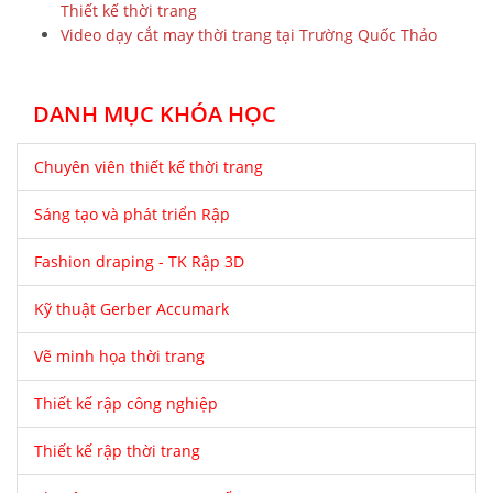
Thiết kế thời trang
Video dạy cắt may thời trang tại Trường Quốc Thảo
DANH MỤC KHÓA HỌC
Chuyên viên thiết kế thời trang
Sáng tạo và phát triển Rập
Fashion draping - TK Rập 3D
Kỹ thuật Gerber Accumark
Vẽ minh họa thời trang
Thiết kế rập công nghiệp
Thiết kế rập thời trang