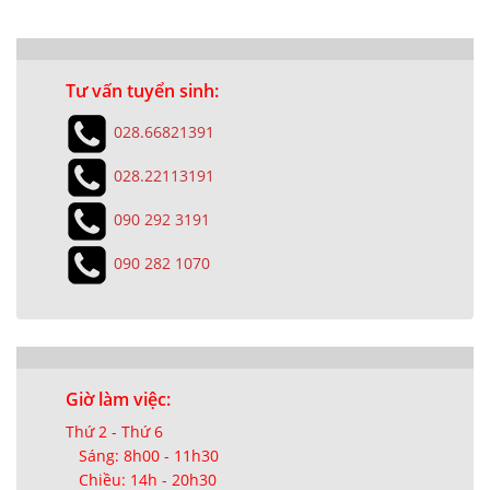
Tư vấn tuyển sinh:
028.66821391
028.22113191
090 292 3191
090 282 1070
Giờ làm việc:
Thứ 2 - Thứ 6
Sáng: 8h00 - 11h30
Chiều: 14h - 20h30