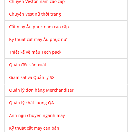
Chuyên Veston nam cao cấp
Chuyên Vest nữ thời trang
Cắt may Âu phục nam cao cấp
Kỹ thuật cắt may Âu phục nữ
Thiết kế vẽ mẫu Tech pack
Quản đốc sản xuất
Giám sát và Quản lý SX
Quản lý đơn hàng Merchandiser
Quản lý chất lượng QA
Anh ngữ chuyên ngành may
Kỹ thuật cắt may căn bản