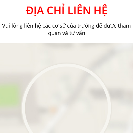
ĐỊA CHỈ LIÊN HỆ
Vui lòng liên hệ các cơ sở của trường để được tham
quan và tư vấn