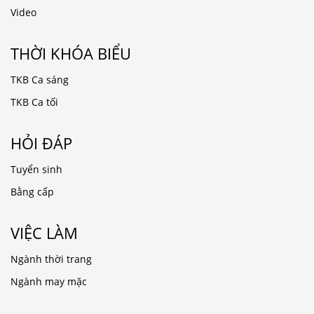
Video
THỜI KHÓA BIỂU
TKB Ca sáng
TKB Ca tối
HỎI ĐÁP
Tuyển sinh
Bằng cấp
VIỆC LÀM
Ngành thời trang
Ngành may mặc