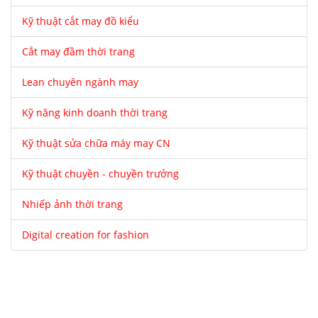
Kỹ thuật cắt may đồ kiểu
Cắt may đầm thời trang
Lean chuyên ngành may
Kỹ năng kinh doanh thời trang
Kỹ thuật sửa chữa máy may CN
Kỹ thuật chuyền - chuyền trưởng
Nhiếp ảnh thời trang
Digital creation for fashion