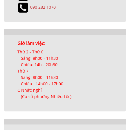
090 282 1070
Giờ làm việc:
Thứ 2 - Thứ 6
Sáng: 8h00 - 11h30
Chiều: 14h - 20h30
Thứ 7
Sáng: 8h00 - 11h30
Chiều : 14h00 - 17h00
C Nhật: nghỉ
(Cơ sở phường Nhiêu Lộc)