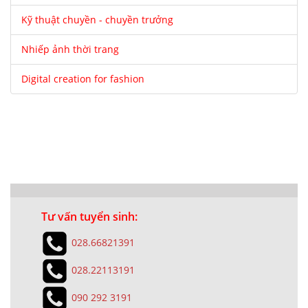
Kỹ thuật chuyền - chuyền trưởng
Nhiếp ảnh thời trang
Digital creation for fashion
Tư vấn tuyển sinh:
028.66821391
028.22113191
090 292 3191