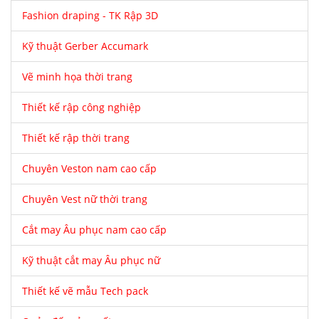
Fashion draping - TK Rập 3D
Kỹ thuật Gerber Accumark
Vẽ minh họa thời trang
Thiết kế rập công nghiệp
Thiết kế rập thời trang
Chuyên Veston nam cao cấp
Chuyên Vest nữ thời trang
Cắt may Âu phục nam cao cấp
Kỹ thuật cắt may Âu phục nữ
Thiết kế vẽ mẫu Tech pack