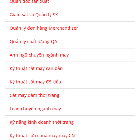
Quản đốc sản xuất
Giám sát và Quản lý SX
Quản lý đơn hàng Merchandiser
Quản lý chất lượng QA
Anh ngữ chuyên ngành may
Kỹ thuật cắt may căn bản
Kỹ thuật cắt may đồ kiểu
Cắt may đầm thời trang
Lean chuyên ngành may
Kỹ năng kinh doanh thời trang
Kỹ thuật sửa chữa máy may CN