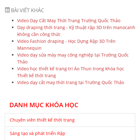
BÀI VIẾT KHÁC
Video Dạy Cắt May Thời Trang Trường Quốc Thảo
Dạy draping thời trang - Kỹ thuật rập 3D trên manocanh
không cần công thức
Video Fashion draping - Học Dựng Rập 3D Trên
Mannequin
Video dạy sửa máy may công nghiệp tại Trường Quốc
Thảo
Video học thiết kế trang trí Áo Thun trong khóa học
Thiết kế thời trang
Video dạy cắt may thời trang tại Trường Quốc Thảo
DANH MỤC KHÓA HỌC
Chuyên viên thiết kế thời trang
Sáng tạo và phát triển Rập