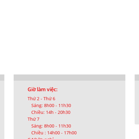
Giờ làm việc:
Thứ 2 - Thứ 6
Sáng: 8h00 - 11h30
Chiều: 14h - 20h30
Thứ 7
Sáng: 8h00 - 11h30
Chiều : 14h00 - 17h00