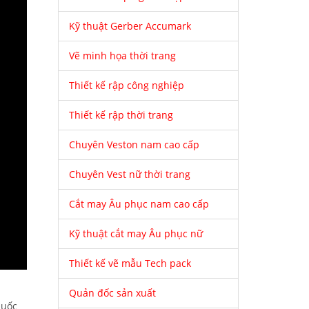
Kỹ thuật Gerber Accumark
Vẽ minh họa thời trang
Thiết kế rập công nghiệp
Thiết kế rập thời trang
Chuyên Veston nam cao cấp
Chuyên Vest nữ thời trang
Cắt may Âu phục nam cao cấp
Kỹ thuật cắt may Âu phục nữ
Thiết kế vẽ mẫu Tech pack
Quản đốc sản xuất
Quốc