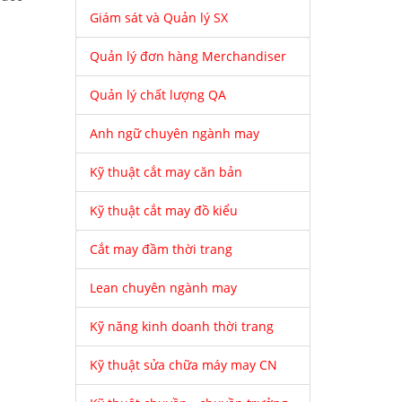
Giám sát và Quản lý SX
Quản lý đơn hàng Merchandiser
Quản lý chất lượng QA
Anh ngữ chuyên ngành may
Kỹ thuật cắt may căn bản
Kỹ thuật cắt may đồ kiểu
Cắt may đầm thời trang
Lean chuyên ngành may
Kỹ năng kinh doanh thời trang
Kỹ thuật sửa chữa máy may CN