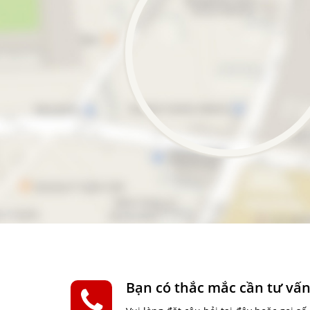
Bạn có thắc mắc cần tư vấn